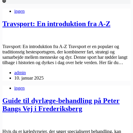
ingen
Travsport: En introduktion fra A-Z
Travsport: En introduktion fra A-Z Travsport er en populær og
traditionsrig hestesportsgren, der kombinerer fart, strategi og
samarbejde mellem menneske og dyr. Denne sport har rødder langt
tilbage i historien og dyrkes i dag over hele verden. Her får du…
admin
10. januar 2025
ingen
Guide til dyrlæge-behandling på Peter
Bangs Vej i Frederiksberg
Hvis du er kæledyrsejer, der søger specialiseret behandling, kan